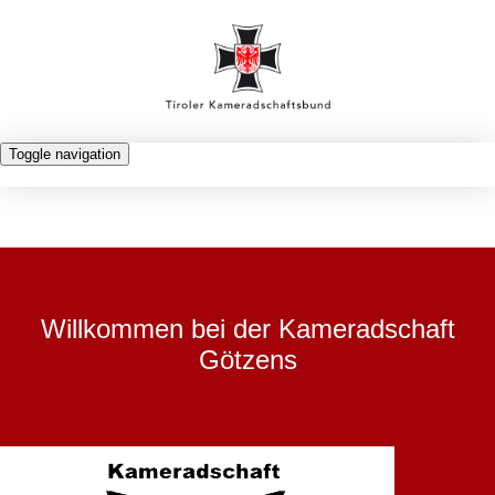
Toggle navigation
Willkommen bei der Kameradschaft
Götzens