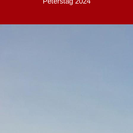
Peterstag 2024