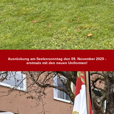
Ausrückung am Seelensonntag den 09. November 2025 -
erstmals mit den neuen Uniformen!