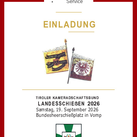
Service