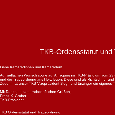
TKB-Ordensstatut und
Liebe Kameradinnen und Kameraden!
Auf vielfachen Wunsch sowie auf Anregung im TKB-Präsidium vom 29.0
und die Trageordnung ans Herz legen. Diese sind als Richtschnur und O
Zudem hat unser TKB-Vizepräsident Siegmund Enzinger ein eigenes T
Mit Dank und kameradschaftlichen Grüßen,
Franz X. Gruber
TKB-Präsident
TKB Ordensstatut und Trageordnung