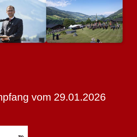
mpfang vom 29.01.2026