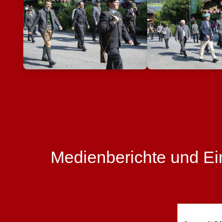
Medienberichte und E